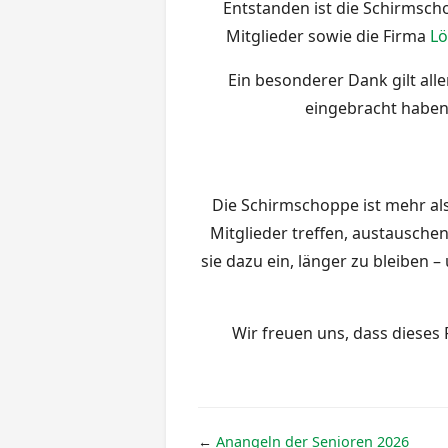
Entstanden ist die Schirmsch
Mitglieder sowie die Firma
Lö
Ein besonderer Dank gilt all
eingebracht haben.
Die Schirmschoppe ist mehr als
Mitglieder treffen, austausch
sie dazu ein, länger zu bleiben 
Wir freuen uns, dass dieses 
←
Anangeln der Senioren 2026