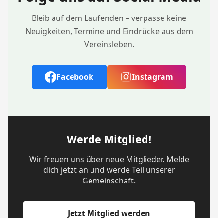
Bleib auf dem Laufenden – verpasse keine
Neuigkeiten, Termine und Eindrücke aus dem
Vereinsleben.
Facebook
Instagram
Werde Mitglied!
Wir freuen uns über neue Mitglieder. Melde
dich jetzt an und werde Teil unserer
Gemeinschaft.
Jetzt Mitglied werden