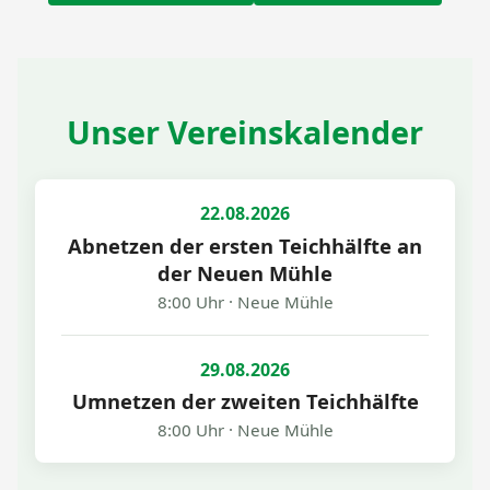
Unser Vereinskalender
22.08.2026
Abnetzen der ersten Teichhälfte an
der Neuen Mühle
8:00 Uhr
Neue Mühle
29.08.2026
Umnetzen der zweiten Teichhälfte
8:00 Uhr
Neue Mühle