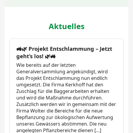
Aktuelles
🚜🌿 Projekt Entschlammung – Jetzt
geht’s los! 🌿🚜
Wie bereits auf der letzten
Generalversammlung angekündigt, wird
das Projekt Entschlammung nun endlich
umgesetzt. Die Firma Kerkhoff hat den
Zuschlag für die Baggerarbeiten erhalten
und wird die Maßnahme durchführen.
Zusätzlich werden wir in gemeinsam mit der
Firma Wolter die Bereiche für die neue
Bepflanzung zur ökologischen Aufwertung
unseres Gewässers abstimmen. Die neu
angelegten Pflanzbereiche dienen […]