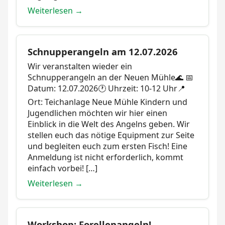
Weiterlesen →
Schnupperangeln am 12.07.2026
Wir veranstalten wieder ein
Schnupperangeln an der Neuen Mühle🌊 📅
Datum: 12.07.2026🕐 Uhrzeit: 10-12 Uhr📍
Ort: Teichanlage Neue Mühle Kindern und
Jugendlichen möchten wir hier einen
Einblick in die Welt des Angelns geben. Wir
stellen euch das nötige Equipment zur Seite
und begleiten euch zum ersten Fisch! Eine
Anmeldung ist nicht erforderlich, kommt
einfach vorbei! […]
Weiterlesen →
Workshop: Forellenangeln!