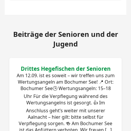
Beiträge der Senioren und der
Jugend
Drittes Hegefischen der Senioren
Am 12.09. ist es soweit – wir treffen uns zum
Wertungsangeln am Bochumer See! 📍 Ort:
Bochumer See🕒 Wertungsangeln: 15–18
Uhr Für die Verpflegung während des
Wertungsangelns ist gesorgt. 👍 Im
Anschluss geht’s weiter mit unserer
Aalnacht – hier gilt: bitte selbst für
Verpflegung sorgen. 🍻 Am Bochumer See
ist das Anfüttern verboten. Wir freuen […]