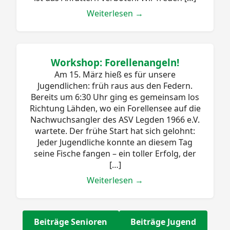
Weiterlesen →
Workshop: Forellenangeln!
Am 15. März hieß es für unsere
Jugendlichen: früh raus aus den Federn.
Bereits um 6:30 Uhr ging es gemeinsam los
Richtung Lähden, wo ein Forellensee auf die
Nachwuchsangler des ASV Legden 1966 e.V.
wartete. Der frühe Start hat sich gelohnt:
Jeder Jugendliche konnte an diesem Tag
seine Fische fangen – ein toller Erfolg, der
[…]
Weiterlesen →
Beiträge Senioren
Beiträge Jugend