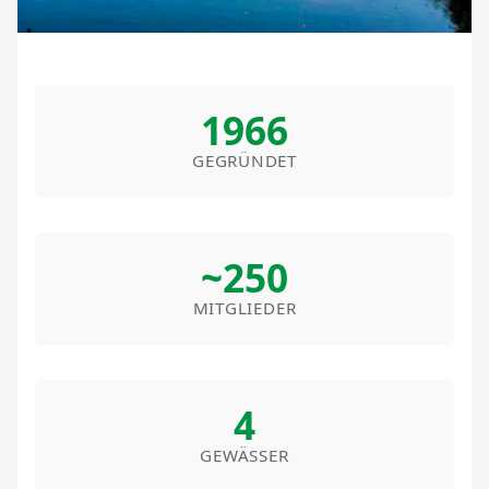
1966
GEGRÜNDET
~250
MITGLIEDER
4
GEWÄSSER